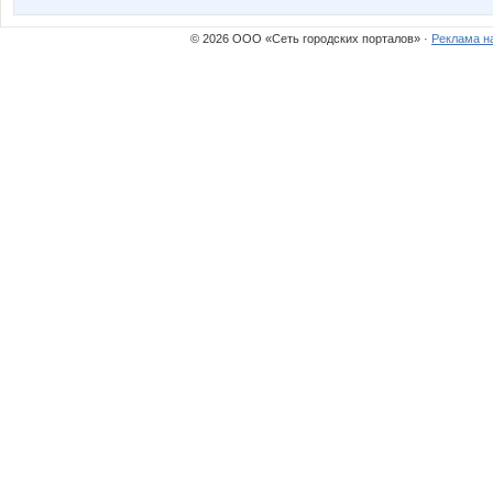
© 2026 ООО «Сеть городских порталов» ·
Реклама н